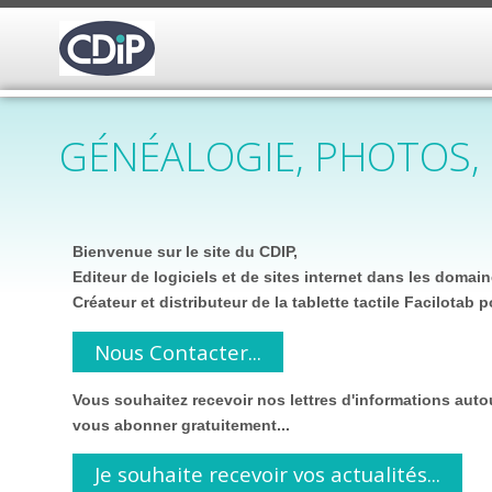
GÉNÉALOGIE, PHOTOS,
Bienvenue sur le site du CDIP,
Editeur de logiciels et de sites internet dans les domai
Créateur et distributeur de la tablette tactile Facilotab p
Nous Contacter...
Vous souhaitez recevoir nos lettres d'informations autou
vous abonner gratuitement...
Je souhaite recevoir vos actualités...