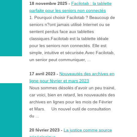
18 novembre 2025 -
Facilotab : la tablette
parfaite pour les seniors non connectés
1. Pourquoi choisir Facilotab ? Beaucoup de
seniors n?ont jamais utilisé Internet ou se
sentent perdus face aux tablettes
classiques.Facilotab est la tablette idéale
pour les seniors non connectés. Elle est
simple, intuitive et sécurisée.Avec Facilotab,
un senior peut communiquer, ...
17 avril 2023 -
Nouveautés des archives en
ligne pour février et mars 2023
Nous sommes désolés d'avoir un peu trainé,
car voici, bien en retard, les nouveautés des
archives en lignes pour les mois de Février
et Mars. Un nouvel outil de consultation
du ...
20 février 2023 -
La justice comme source