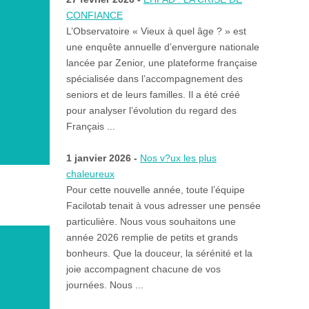
CONFIANCE
L’Observatoire « Vieux à quel âge ? » est
une enquête annuelle d’envergure nationale
lancée par Zenior, une plateforme française
spécialisée dans l’accompagnement des
seniors et de leurs familles. Il a été créé
pour analyser l’évolution du regard des
Français ...
1 janvier 2026 -
Nos v?ux les plus
chaleureux
Pour cette nouvelle année, toute l’équipe
Facilotab tenait à vous adresser une pensée
particulière. Nous vous souhaitons une
année 2026 remplie de petits et grands
bonheurs. Que la douceur, la sérénité et la
joie accompagnent chacune de vos
journées. Nous ...