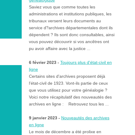
généalogique
Saviez vous que comme toutes les
administrations et institutions publiques, les
tribunaux versent leurs documents au
service d?archives départementales dont ils
dépendent ? Ils sont donc consultables, ainsi
vous pouvez découvrir si vos ancêtres ont
pu avoir affaire avec la justice ...
6 février 2023 -
Toujours plus d'état-civil en
ligne
Certains sites d'archives proposent déjà
l'état-civil de 1923. Vont-ils partie de ceux
que vous utilisez pour votre généalogie ?
Voici notre récapitulatif des nouveautés des
archives en ligne : Retrouvez tous les ...
9 janvier 2023 -
Nouveautés des archives
en ligne
Le mois de décembre a été prolixe en