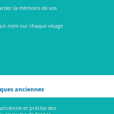
rder la mémoire de vos
un nom sur chaque visage
iques anciennes
 ancienne et précise des