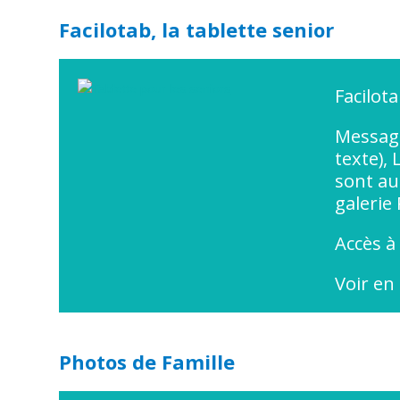
Facilotab, la tablette senior
Facilota
Message
texte), 
sont au
galerie
Accès à
Voir en 
Photos de Famille